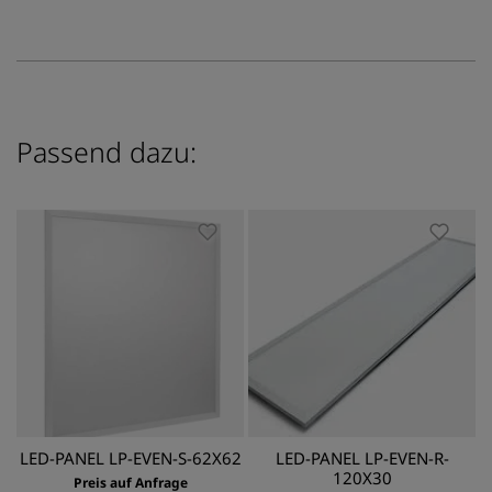
Passend dazu:
LED-PANEL LP-EVEN-S-62X62
LED-PANEL LP-EVEN-R-
120X30
Preis auf Anfrage