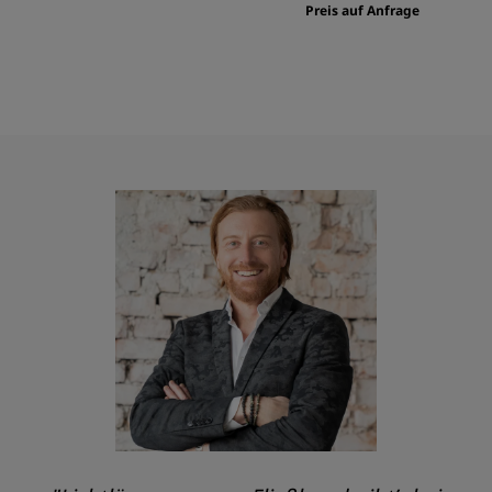
Preis auf Anfrage