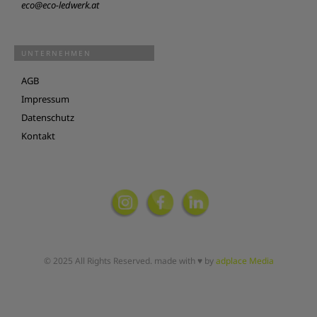
eco@eco-ledwerk.at
UNTERNEHMEN
AGB
Impressum
Datenschutz
Kontakt
© 2025 All Rights Reserved. made with ♥ by
adplace Media