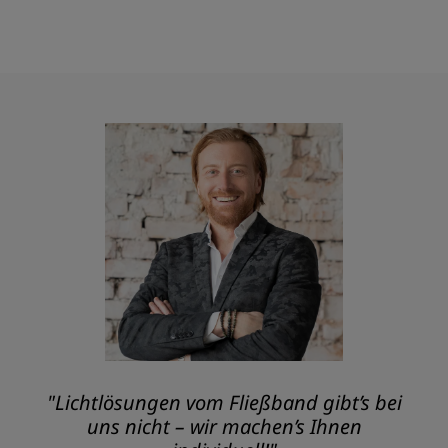
"Lichtlösungen vom Fließband gibt’s bei
uns nicht – wir machen’s Ihnen