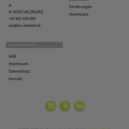
A
Förderungen
A-5020 SALZBURG
Downloads
+43 662 424 900
eco@eco-ledwerk.at
UNTERNEHMEN
AGB
Impressum
Datenschutz
Kontakt