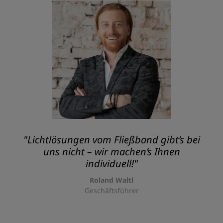
"Lichtlösungen vom Fließband gibt’s bei
uns nicht – wir machen’s Ihnen
individuell!"
Roland Waltl
Geschäftsführer