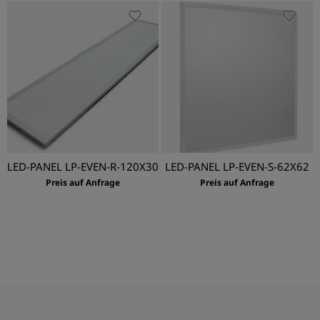
LED-PANEL LP-EVEN-R-120X30
LED-PANEL LP-EVEN-S-62X62
Preis auf Anfrage
Preis auf Anfrage