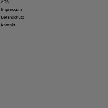
AGB
Impressum
Datenschutz
Kontakt