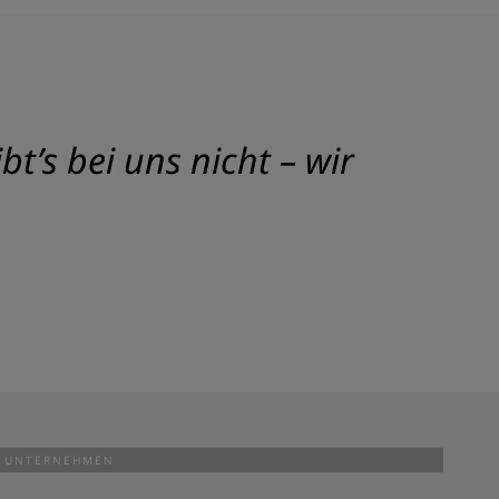
t’s bei uns nicht – wir
UNTERNEHMEN