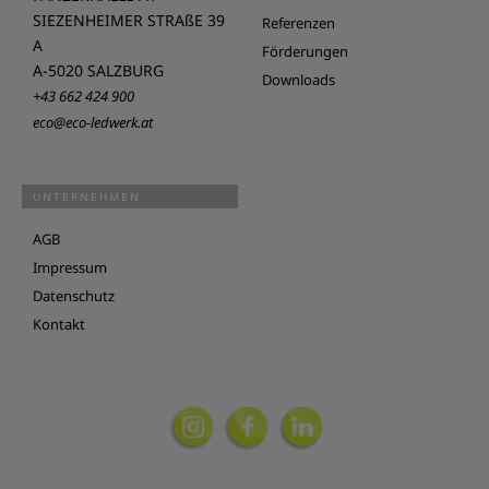
SIEZENHEIMER STRAßE 39
Referenzen
A
Förderungen
A-5020 SALZBURG
Downloads
+43 662 424 900
eco@eco-ledwerk.at
UNTERNEHMEN
AGB
Impressum
Datenschutz
Kontakt