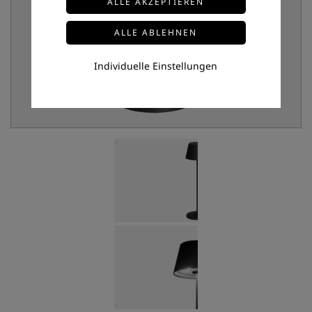
Individuelle Einstellungen