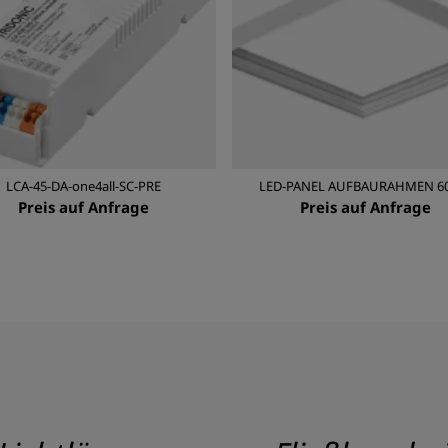
LCA-45-DA-one4all-SC-PRE
LED-PANEL AUFBAURAHMEN 6
Preis auf Anfrage
Preis auf Anfrage