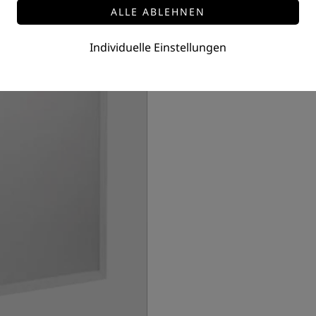
Leistung: 36W
Preis auf Anfrage
Individuelle Einstellungen