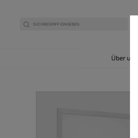
Über uns