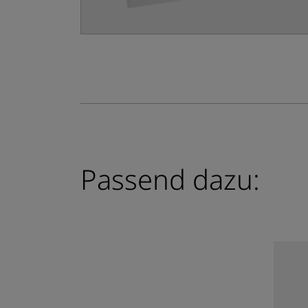
Passend dazu: