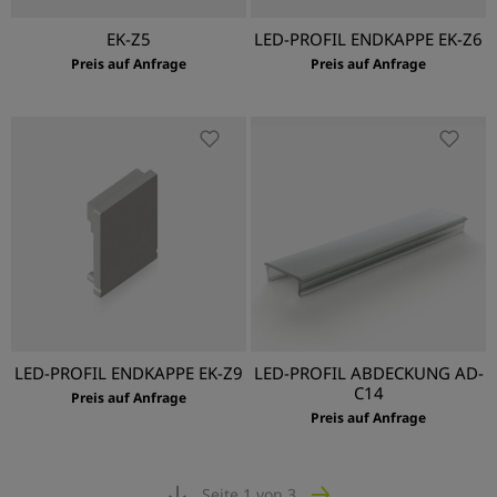
EK-Z5
LED-PROFIL ENDKAPPE EK-Z6
Preis auf Anfrage
Preis auf Anfrage
LED-PROFIL ENDKAPPE EK-Z9
LED-PROFIL ABDECKUNG AD-
C14
Preis auf Anfrage
Preis auf Anfrage
Seite 1 von 3