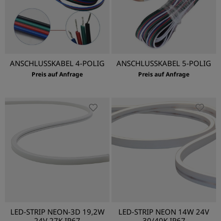
ANSCHLUSSKABEL 4-POLIG
ANSCHLUSSKABEL 5-POLIG
Preis auf Anfrage
Preis auf Anfrage
LED-STRIP NEON-3D 19,2W
LED-STRIP NEON 14W 24V
24V 27K IP67
30/40K IP67