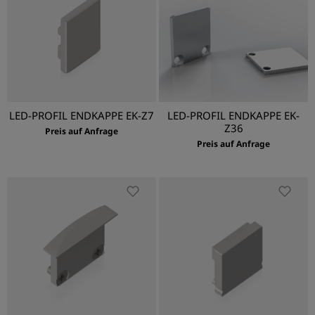
LED-PROFIL ENDKAPPE EK-Z7
LED-PROFIL ENDKAPPE EK-
Z36
Preis auf Anfrage
Preis auf Anfrage