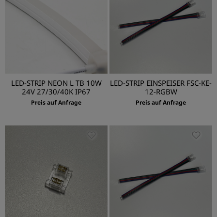
LED-STRIP NEON L TB 10W
LED-STRIP EINSPEISER FSC-KE-
24V 27/30/40K IP67
12-RGBW
Preis auf Anfrage
Preis auf Anfrage