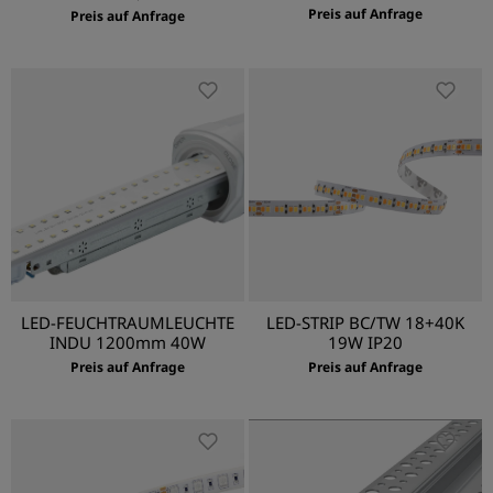
Preis auf Anfrage
Preis auf Anfrage
LED-FEUCHTRAUMLEUCHTE
LED-STRIP BC/TW 18+40K
INDU 1200mm 40W
19W IP20
Preis auf Anfrage
Preis auf Anfrage