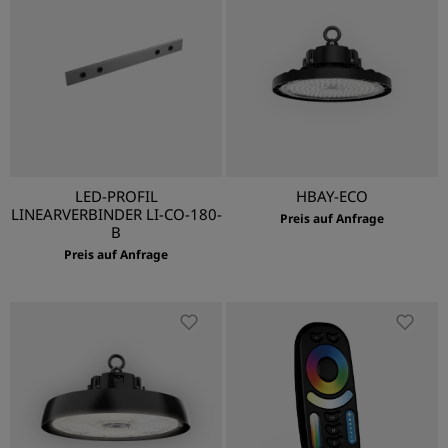
LED-PROFIL
HBAY-ECO
LINEARVERBINDER LI-CO-180-
Preis auf Anfrage
B
Preis auf Anfrage