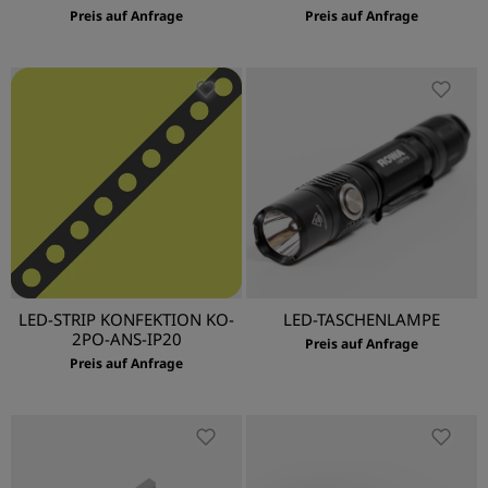
Preis auf Anfrage
Preis auf Anfrage
LED-STRIP KONFEKTION KO-
LED-TASCHENLAMPE
2PO-ANS-IP20
Preis auf Anfrage
Preis auf Anfrage