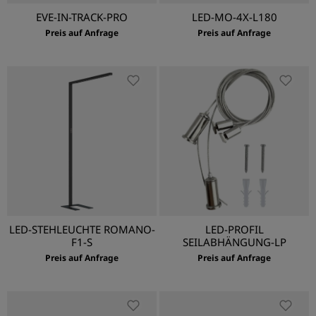
EVE-IN-TRACK-PRO
LED-MO-4X-L180
Preis auf Anfrage
Preis auf Anfrage
LED-STEHLEUCHTE ROMANO-
LED-PROFIL
F1-S
SEILABHÄNGUNG-LP
Preis auf Anfrage
Preis auf Anfrage