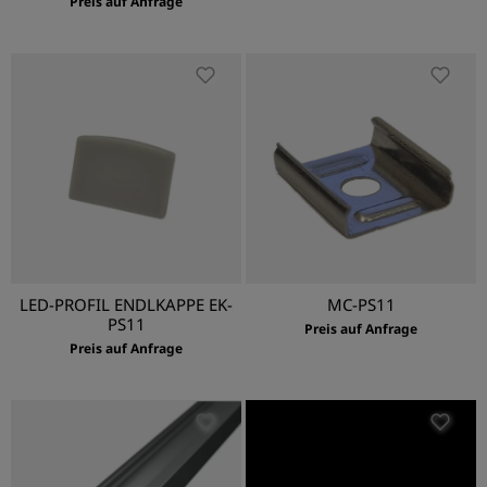
Preis auf Anfrage
LED-PROFIL ENDLKAPPE EK-
MC-PS11
PS11
Preis auf Anfrage
Preis auf Anfrage