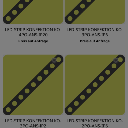
LED-STRIP KONFEKTION KO-
LED-STRIP KONFEKTION KO-
4PO-ANS-IP20
3PO-ANS-IP6
Preis auf Anfrage
Preis auf Anfrage
LED-STRIP KONFEKTION KO-
LED-STRIP KONFEKTION KO-
3PO-ANS-IP2
2PO-ANS-IP6