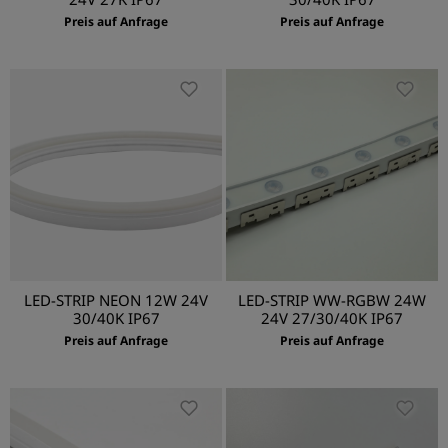
Preis auf Anfrage
Preis auf Anfrage
LED-STRIP NEON 12W 24V
LED-STRIP WW-RGBW 24W
30/40K IP67
24V 27/30/40K IP67
Preis auf Anfrage
Preis auf Anfrage