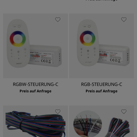
RGBW-STEUERUNG-C
RGB-STEUERUNG-C
Preis auf Anfrage
Preis auf Anfrage