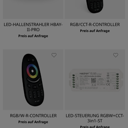
LED-HALLENSTRAHLER HBAY-
RGB/CCT-R-CONTROLLER
II-PRO
Preis auf Anfrage
Preis auf Anfrage
RGB/W-R-CONTROLLER
LED-STEUERUNG RGBW+CCT-
3in1-ST
Preis auf Anfrage
Preis auf Anfrage