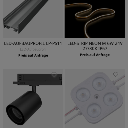
LED-AUFBAUPROFIL LP-PS11
LED-STRIP NEON M 6W 24V
27/30K IP67
LED-Aufbauprofil
Preis auf Anfrage
Preis auf Anfrage