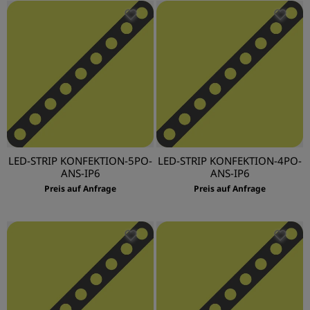
LED-STRIP KONFEKTION-5PO-
LED-STRIP KONFEKTION-4PO-
ANS-IP6
ANS-IP6
Preis auf Anfrage
Preis auf Anfrage