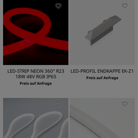
LED-STRIP NEON 360° R23
LED-PROFIL ENDKAPPE EK-Z1
18W 48V RGB IP65
Preis auf Anfrage
Preis auf Anfrage