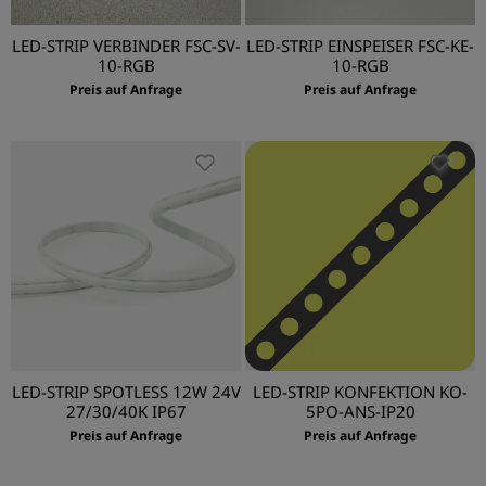
LED-STRIP VERBINDER FSC-SV-
LED-STRIP EINSPEISER FSC-KE-
10-RGB
10-RGB
Preis auf Anfrage
Preis auf Anfrage
LED-STRIP SPOTLESS 12W 24V
LED-STRIP KONFEKTION KO-
27/30/40K IP67
5PO-ANS-IP20
Preis auf Anfrage
Preis auf Anfrage