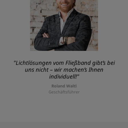
"Lichtlösungen vom Fließband gibt’s bei
uns nicht – wir machen’s Ihnen
individuell!"
Roland Waltl
Geschäftsführer