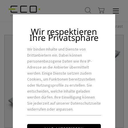
Hoher Kontrast
Wir respektieren
Ihre Privatsphäre
Wir binden Inhalte und Dienste von
Drittanbietern ein. Dabei können
personenbezogene Daten wie Ihre IP-
Adresse an die Anbieter übermittelt
werden. Einige Dienste setzen zudem
Cookies, um Funktionen bereitzustellen
oder Nutzungsprofile zu erstellen. Sie
entscheiden, welche Inhalte geladen
werden dürfen. Ihre Einwilligung können
Sie jederzeit auf unserer Datenschutzseite
widerrufen oder anpassen.