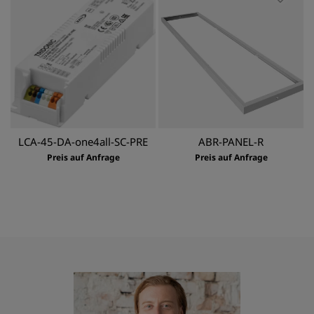
LCA-45-DA-one4all-SC-PRE
ABR-PANEL-R
Preis auf Anfrage
Preis auf Anfrage