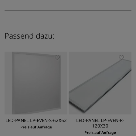
Passend dazu:
LED-PANEL LP-EVEN-S-62X62
LED-PANEL LP-EVEN-R-
120X30
Preis auf Anfrage
Preis auf Anfrage