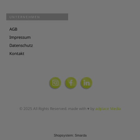
UNTERNEHMEN
AGB
Impressum
Datenschutz
Kontakt
© 2025 All Rights Reserved. made with ♥ by
adplace Media
Shopsystem: Smarda