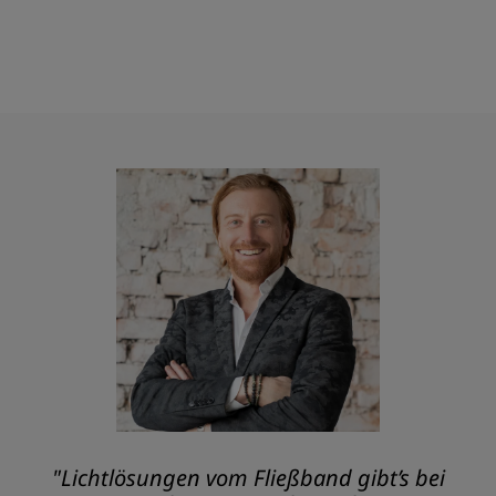
"Lichtlösungen vom Fließband gibt’s bei