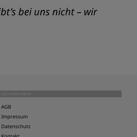
t’s bei uns nicht – wir
UNTERNEHMEN
AGB
Impressum
Datenschutz
Kontakt