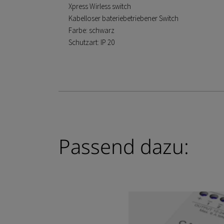
Xpress Wirless switch
Kabelloser bateriebetriebener Switch
Farbe: schwarz
Schutzart: IP 20
Passend dazu: