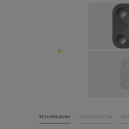
BESCHREIBUNG
EIGENSCHAFTEN
DO