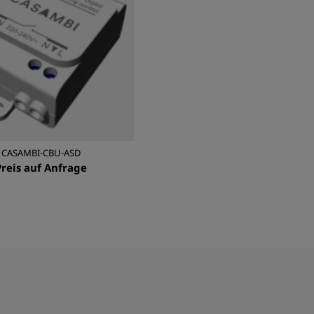
CASAMBI-CBU-ASD
Preis auf Anfrage