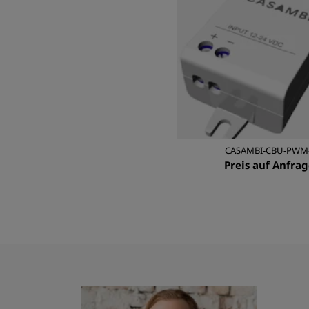
CASAMBI-CBU-PWM
Preis auf Anfrag