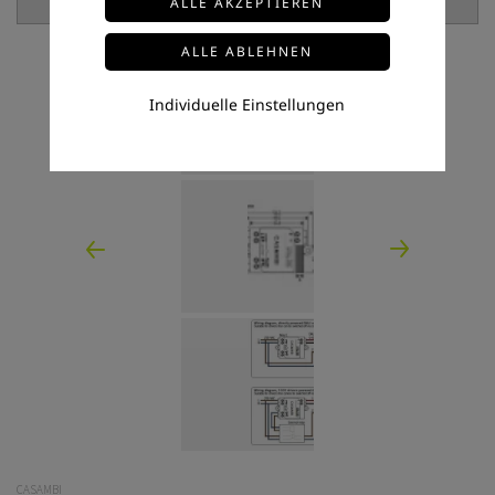
Individuelle Einstellungen
CASAMBI