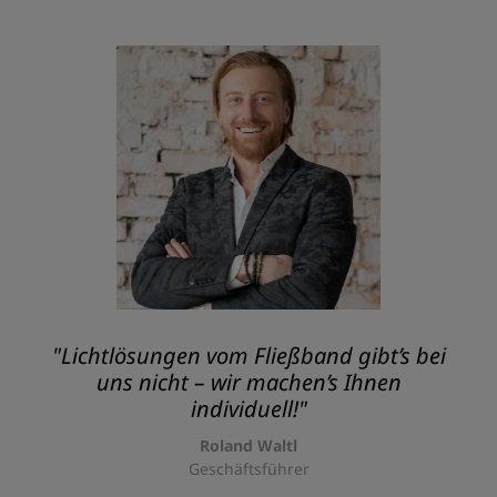
"Lichtlösungen vom Fließband gibt’s bei
uns nicht – wir machen’s Ihnen
individuell!"
Roland Waltl
Geschäftsführer