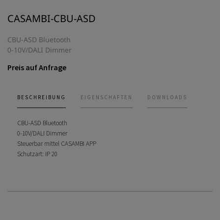
CASAMBI-CBU-ASD
CBU-ASD Bluetooth
0-10V/DALI Dimmer
Preis auf Anfrage
BESCHREIBUNG
EIGENSCHAFTEN
DOWNLOADS
CBU-ASD Bluetooth
0-10V/DALI Dimmer
Steuerbar mittel CASAMBI APP
Schutzart: IP 20