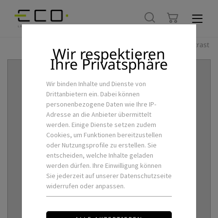
Hoher Kontrast
Wir respektieren
Ihre Privatsphäre
Wir binden Inhalte und Dienste von
Drittanbietern ein. Dabei können
personenbezogene Daten wie Ihre IP-
Adresse an die Anbieter übermittelt
werden. Einige Dienste setzen zudem
Cookies, um Funktionen bereitzustellen
oder Nutzungsprofile zu erstellen. Sie
entscheiden, welche Inhalte geladen
werden dürfen. Ihre Einwilligung können
Sie jederzeit auf unserer Datenschutzseite
widerrufen oder anpassen.