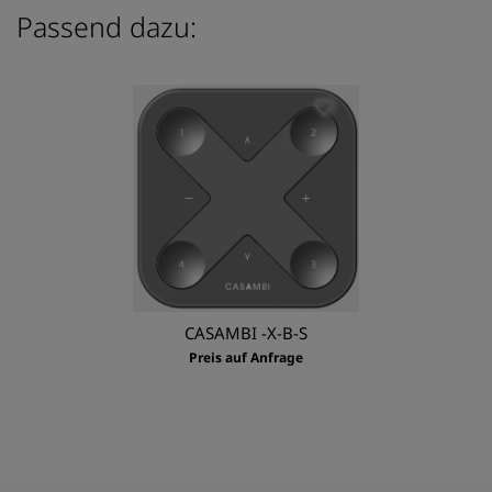
Passend dazu:
CASAMBI -X-B-S
Preis auf Anfrage