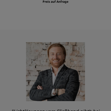
Preis auf Anfrage