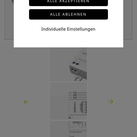
Individuelle Einstellungen