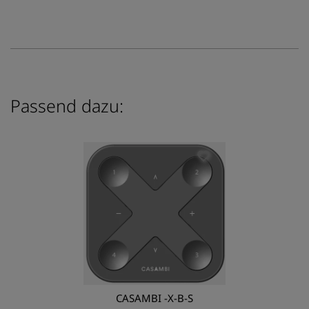
Passend dazu:
CASAMBI -X-B-S