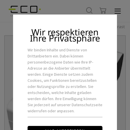
Hoher Kontrast
Wir respektieren
Ihre Privatsphäre
Wir binden Inhalte und Dienste von
Drittanbietern ein. Dabei können
personenbezogene Daten wie Ihre IP-
Adresse an die Anbieter übermittelt
werden. Einige Dienste setzen zudem
Cookies, um Funktionen bereitzustellen
oder Nutzungsprofile zu erstellen. Sie
entscheiden, welche Inhalte geladen
werden dürfen. Ihre Einwilligung können
Sie jederzeit auf unserer Datenschutzseite
widerrufen oder anpassen.