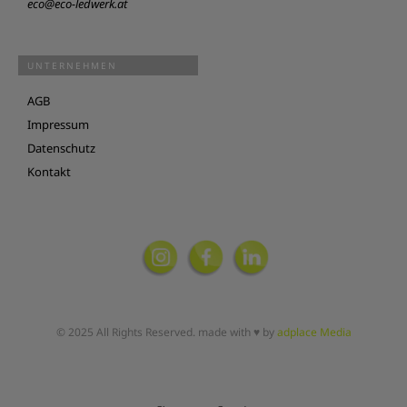
eco@eco-ledwerk.at
UNTERNEHMEN
AGB
Impressum
Datenschutz
Kontakt
© 2025 All Rights Reserved. made with ♥ by
adplace Media