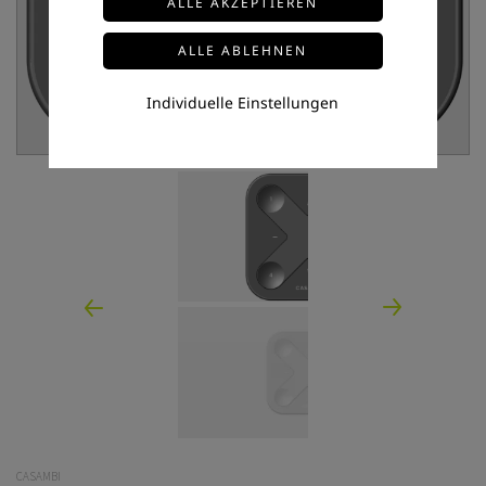
Individuelle Einstellungen
CASAMBI