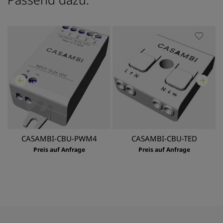
CASAMBI-CBU-PWM4
CASAMBI-CBU-TED
Preis auf Anfrage
Preis auf Anfrage