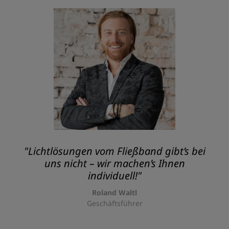
"Lichtlösungen vom Fließband gibt’s bei
uns nicht – wir machen’s Ihnen
individuell!"
Roland Waltl
Geschäftsführer