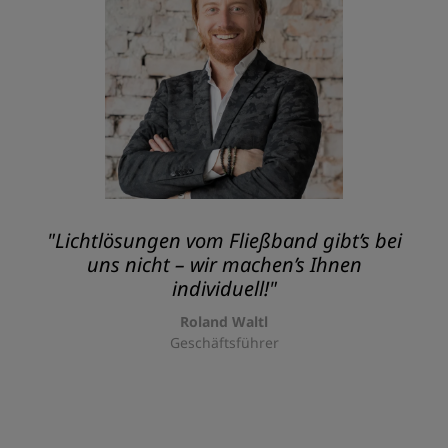
"Lichtlösungen vom Fließband gibt’s bei
uns nicht – wir machen’s Ihnen
individuell!"
Roland Waltl
Geschäftsführer