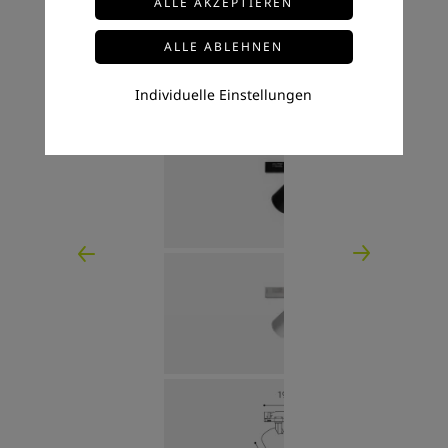
Individuelle Einstellungen