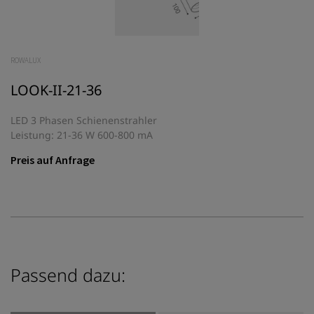
ROWALUX
LOOK-II-21-36
LED 3 Phasen Schienenstrahler
Leistung: 21-36 W 600-800 mA
Preis auf Anfrage
Passend dazu: