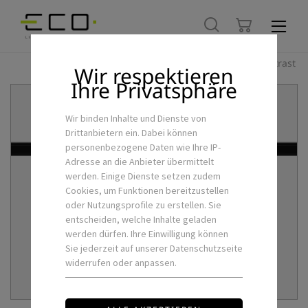
Hoher Kontrast
Wir respektieren
Ihre Privatsphäre
Wir binden Inhalte und Dienste von
Drittanbietern ein. Dabei können
personenbezogene Daten wie Ihre IP-
Adresse an die Anbieter übermittelt
werden. Einige Dienste setzen zudem
Cookies, um Funktionen bereitzustellen
oder Nutzungsprofile zu erstellen. Sie
entscheiden, welche Inhalte geladen
werden dürfen. Ihre Einwilligung können
Sie jederzeit auf unserer Datenschutzseite
widerrufen oder anpassen.