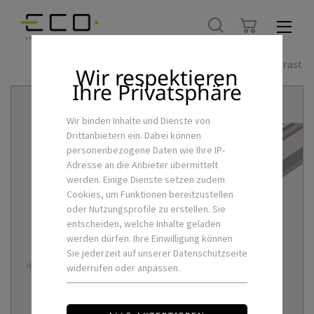
Hoher Kontrast
Wir respektieren
Ihre Privatsphäre
Wir binden Inhalte und Dienste von
Drittanbietern ein. Dabei können
personenbezogene Daten wie Ihre IP-
Adresse an die Anbieter übermittelt
werden. Einige Dienste setzen zudem
Cookies, um Funktionen bereitzustellen
oder Nutzungsprofile zu erstellen. Sie
entscheiden, welche Inhalte geladen
werden dürfen. Ihre Einwilligung können
Sie jederzeit auf unserer Datenschutzseite
widerrufen oder anpassen.