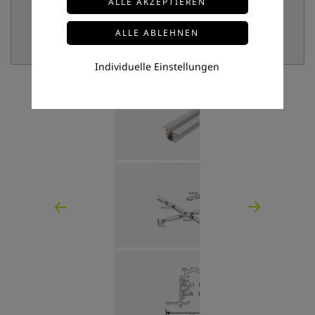
Individuelle Einstellungen