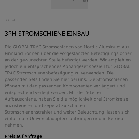
GLOBAL
3PH-STROMSCHIENE EINBAU
Die GLOBAL TRAC Stromschienen von Nordic Aluminum aus
Finnland können über die vorgestanzten Befestigungslöcher
an der gewünschten Stelle befestigt werden. Wir empfehlen
jedoch ein entsprächendes Abhängeset speziell für GLOBAL
TRAC Stromschienenbefestigung zu verwenden. Die
passenden Sets finden Sie hier bei uns. Die Stromschienen
können mit den passenden Komponenten verlängert und
entsprechend verlegt werden. Mit der 5-Leiter
Aufbauschiene, haben Sie die möglichkeit drei Stromkreise
anzusteueren und seperat zu schalten.
Stromschienenstrahler und weiter Beleuchtung, lassen sich
einfach per Universaladaptern anbringen und in Betrieb
nehmen.
Preis auf Anfrage