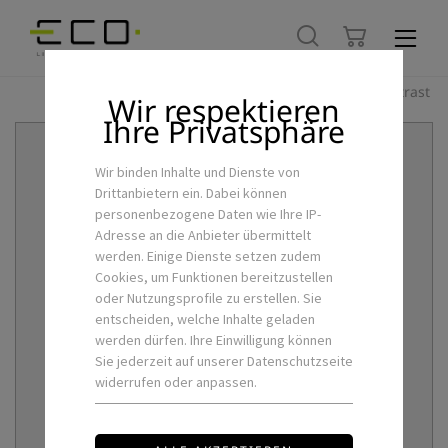
Hoher Kontrast
Wir respektieren
Ihre Privatsphäre
Wir binden Inhalte und Dienste von
Drittanbietern ein. Dabei können
personenbezogene Daten wie Ihre IP-
Adresse an die Anbieter übermittelt
werden. Einige Dienste setzen zudem
Cookies, um Funktionen bereitzustellen
oder Nutzungsprofile zu erstellen. Sie
entscheiden, welche Inhalte geladen
werden dürfen. Ihre Einwilligung können
Sie jederzeit auf unserer Datenschutzseite
widerrufen oder anpassen.