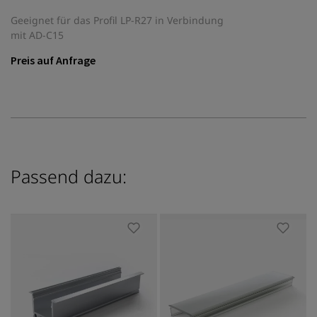
Geeignet für das Profil LP-R27 in Verbindung
mit AD-C15
Preis auf Anfrage
Passend dazu: