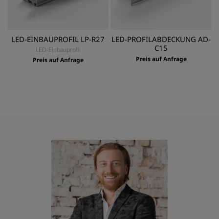
LED-EINBAUPROFIL LP-R27
LED-PROFILABDECKUNG AD-
C15
LED-Einbauprofil
Preis auf Anfrage
Preis auf Anfrage