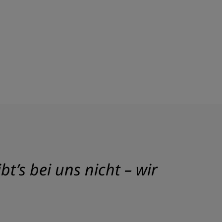
t’s bei uns nicht – wir