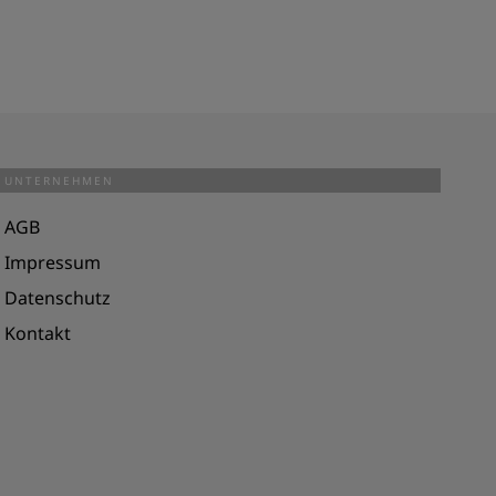
UNTERNEHMEN
AGB
Impressum
Datenschutz
Kontakt