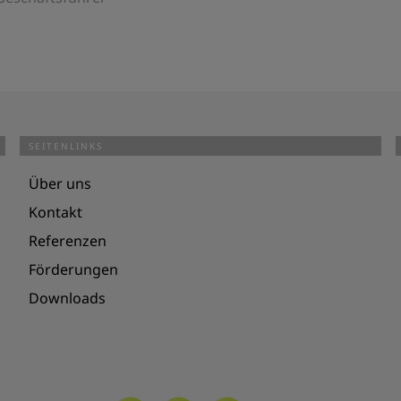
SEITENLINKS
Über uns
Kontakt
Referenzen
Förderungen
Downloads