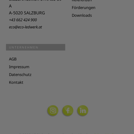
A
Förderungen
A-5020 SALZBURG
Downloads
+43 662 424 900
eco@eco-ledwerk.at
UNTERNEHMEN
AGB
Impressum
Datenschutz
Kontakt