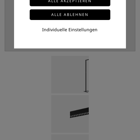
Individuelle Einstellungen