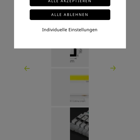
Individuelle Einstellungen