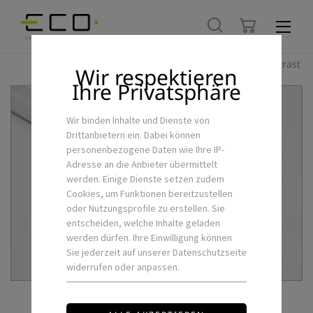
Hoher Kontrast
Wir respektieren
Ihre Privatsphäre
Wir binden Inhalte und Dienste von
Drittanbietern ein. Dabei können
personenbezogene Daten wie Ihre IP-
Adresse an die Anbieter übermittelt
werden. Einige Dienste setzen zudem
Cookies, um Funktionen bereitzustellen
oder Nutzungsprofile zu erstellen. Sie
entscheiden, welche Inhalte geladen
werden dürfen. Ihre Einwilligung können
Sie jederzeit auf unserer Datenschutzseite
widerrufen oder anpassen.