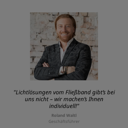
"Lichtlösungen vom Fließband gibt’s bei
uns nicht – wir machen’s Ihnen
individuell!"
Roland Waltl
Geschäftsführer