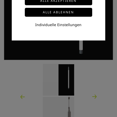
Individuelle Einstellungen