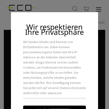
Hoher Kontrast
Wir respektieren
Ihre Privatsphäre
Wir binden Inhalte und Dienste von
Drittanbietern ein. Dabei können
personenbezogene Daten wie Ihre IP-
Adresse an die Anbieter übermittelt
werden. Einige Dienste setzen zudem
Cookies, um Funktionen bereitzustellen
oder Nutzungsprofile zu erstellen. Sie
entscheiden, welche Inhalte geladen
werden dürfen. Ihre Einwilligung können
Sie jederzeit auf unserer Datenschutzseite
widerrufen oder anpassen.