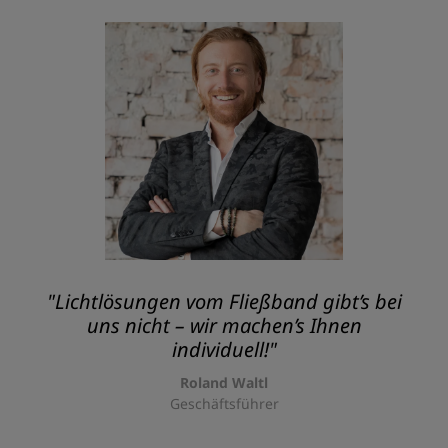
"Lichtlösungen vom Fließband gibt’s bei
uns nicht – wir machen’s Ihnen
individuell!"
Roland Waltl
Geschäftsführer