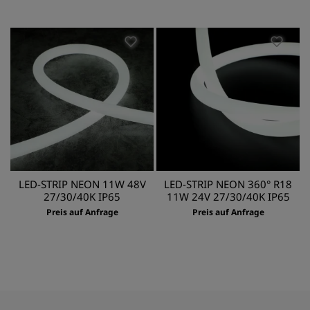
LED-STRIP NEON 11W 48V
LED-STRIP NEON 360° R18
27/30/40K IP65
11W 24V 27/30/40K IP65
Preis auf Anfrage
Preis auf Anfrage