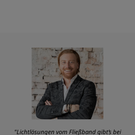
"Lichtlösungen vom Fließband gibt’s bei