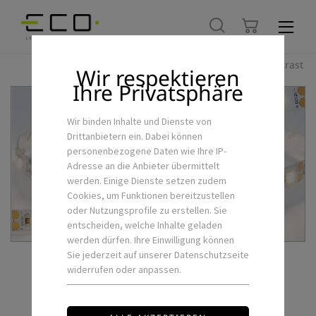
Hoher Kontrast
Wir respektieren
Ihre Privatsphäre
Wir binden Inhalte und Dienste von
Drittanbietern ein. Dabei können
personenbezogene Daten wie Ihre IP-
Adresse an die Anbieter übermittelt
werden. Einige Dienste setzen zudem
Cookies, um Funktionen bereitzustellen
oder Nutzungsprofile zu erstellen. Sie
entscheiden, welche Inhalte geladen
werden dürfen. Ihre Einwilligung können
Sie jederzeit auf unserer Datenschutzseite
widerrufen oder anpassen.