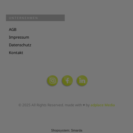
UNTERNEHMEN
AGB
Impressum
Datenschutz
Kontakt
© 2025 All Rights Reserved. made with ♥ by
adplace Media
Shopsystem: Smarda