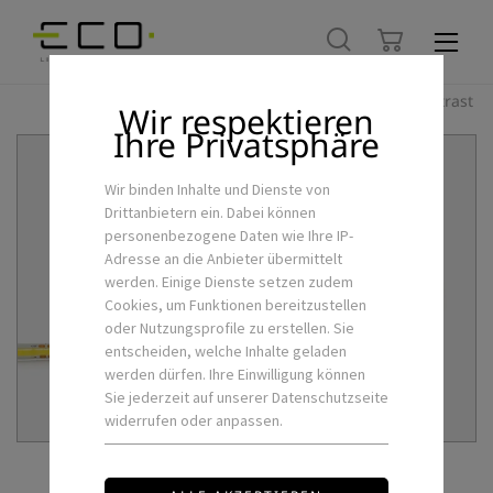
Hoher Kontrast
Wir respektieren
Ihre Privatsphäre
Wir binden Inhalte und Dienste von
Drittanbietern ein. Dabei können
personenbezogene Daten wie Ihre IP-
Adresse an die Anbieter übermittelt
werden. Einige Dienste setzen zudem
Cookies, um Funktionen bereitzustellen
oder Nutzungsprofile zu erstellen. Sie
entscheiden, welche Inhalte geladen
werden dürfen. Ihre Einwilligung können
Sie jederzeit auf unserer Datenschutzseite
widerrufen oder anpassen.