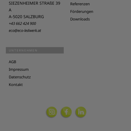
SIEZENHEIMER STRAßE 39
Referenzen
A
Förderungen
A-5020 SALZBURG
Downloads
+43 662 424 900
eco@eco-ledwerk.at
UNTERNEHMEN
AGB
Impressum
Datenschutz
Kontakt