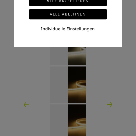
Individuelle Einstellungen