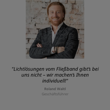
"Lichtlösungen vom Fließband gibt’s bei
uns nicht – wir machen’s Ihnen
individuell!"
Roland Waltl
Geschäftsführer