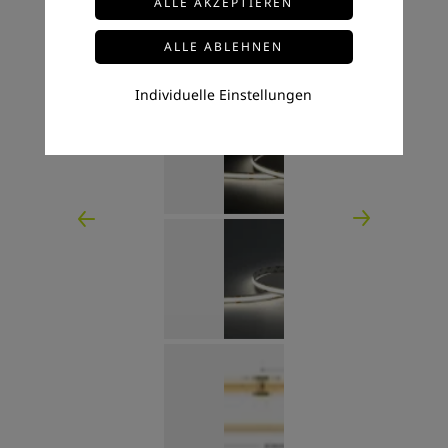
Individuelle Einstellungen