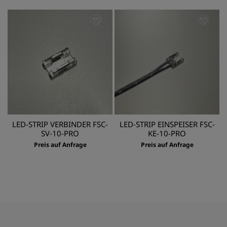
LED-STRIP VERBINDER FSC-
LED-STRIP EINSPEISER FSC-
SV-10-PRO
KE-10-PRO
Preis auf Anfrage
Preis auf Anfrage