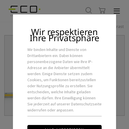
Hoher Kontrast
Wir respektieren
Ihre Privatsphäre
Wir binden Inhalte und Dienste von
Drittanbietern ein. Dabei können
personenbezogene Daten wie Ihre IP-
Adresse an die Anbieter übermittelt
werden. Einige Dienste setzen zudem
Cookies, um Funktionen bereitzustellen
oder Nutzungsprofile zu erstellen. Sie
entscheiden, welche Inhalte geladen
werden dürfen. Ihre Einwilligung können
Sie jederzeit auf unserer Datenschutzseite
widerrufen oder anpassen.