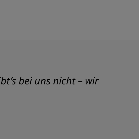
t’s bei uns nicht – wir