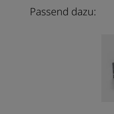
Passend dazu: