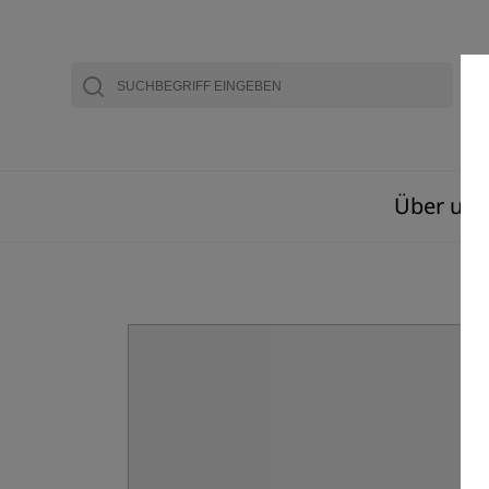
Über uns