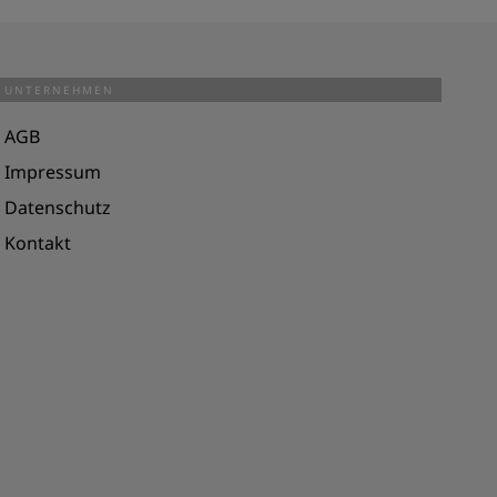
UNTERNEHMEN
AGB
Impressum
Datenschutz
Kontakt