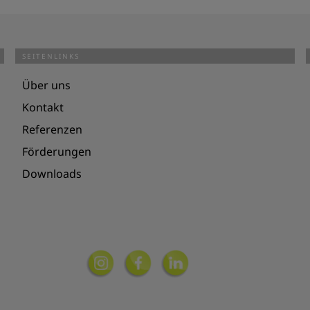
SEITENLINKS
Über uns
Kontakt
Referenzen
Förderungen
Downloads