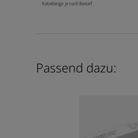
Kabellänge: je nach Bedarf
Passend dazu: