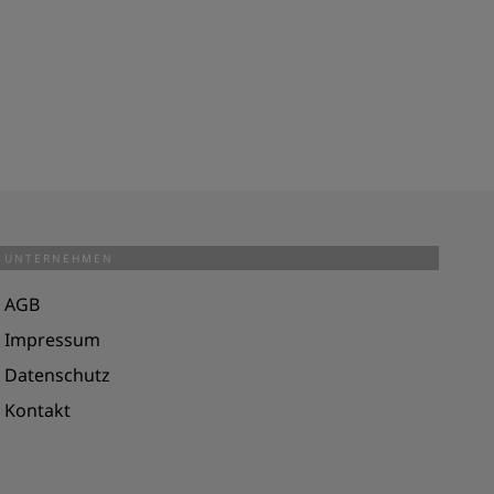
UNTERNEHMEN
AGB
Impressum
Datenschutz
Kontakt