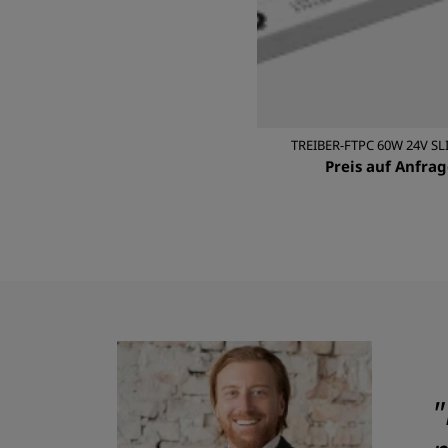
TREIBER-FTPC 60W 24V SL
Preis auf Anfrag
"