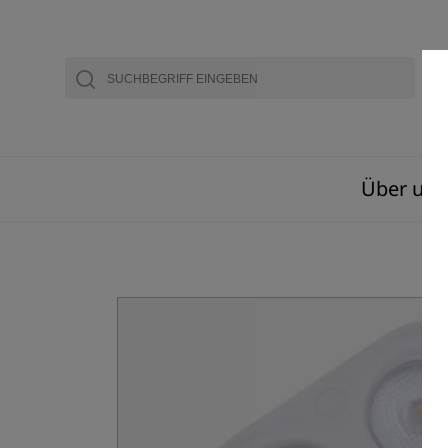
Über uns