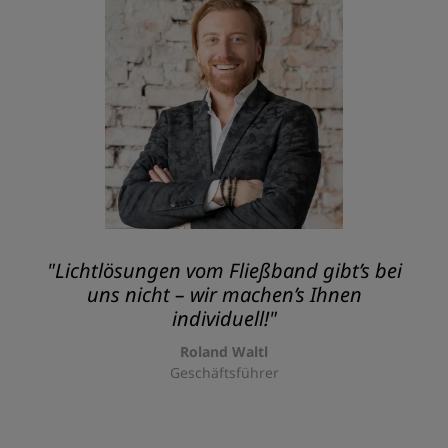
"Lichtlösungen vom Fließband gibt’s bei
uns nicht – wir machen’s Ihnen
individuell!"
Roland Waltl
Geschäftsführer