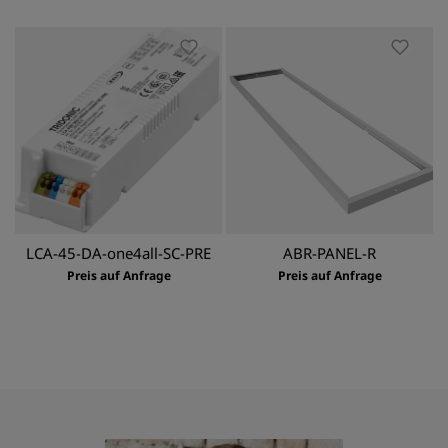
LCA-45-DA-one4all-SC-PRE
ABR-PANEL-R
Preis auf Anfrage
Preis auf Anfrage