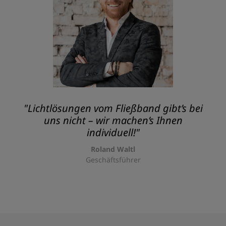
"Lichtlösungen vom Fließband gibt’s bei
uns nicht – wir machen’s Ihnen
individuell!"
Roland Waltl
Geschäftsführer