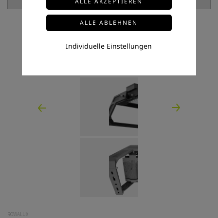
Individuelle Einstellungen
ROWALUX