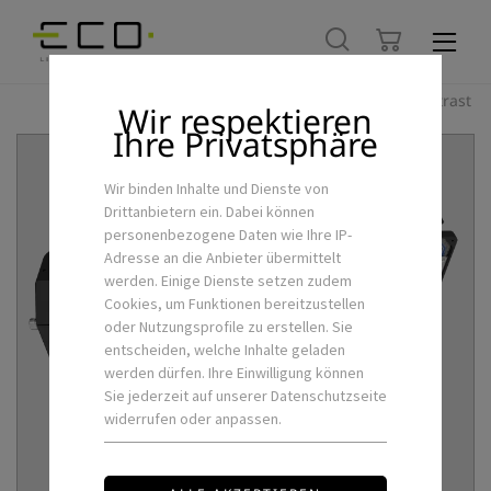
Hoher Kontrast
Wir respektieren
Ihre Privatsphäre
Wir binden Inhalte und Dienste von
Drittanbietern ein. Dabei können
personenbezogene Daten wie Ihre IP-
Adresse an die Anbieter übermittelt
werden. Einige Dienste setzen zudem
Cookies, um Funktionen bereitzustellen
oder Nutzungsprofile zu erstellen. Sie
entscheiden, welche Inhalte geladen
werden dürfen. Ihre Einwilligung können
Sie jederzeit auf unserer Datenschutzseite
widerrufen oder anpassen.