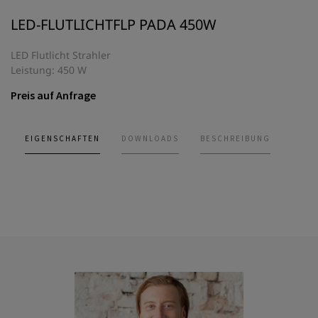
LED-FLUTLICHTFLP PADA 450W
LED Flutlicht Strahler
Leistung: 450 W
Preis auf Anfrage
EIGENSCHAFTEN
DOWNLOADS
BESCHREIBUNG