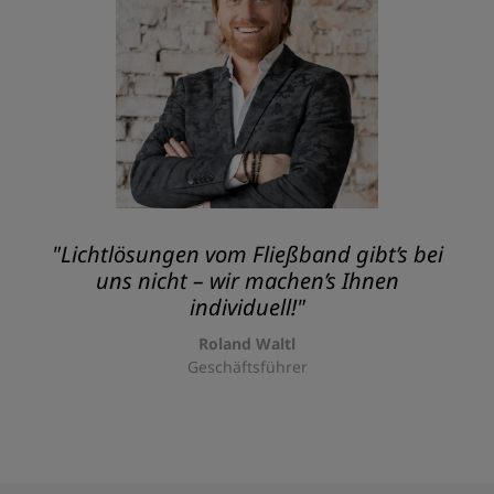
"Lichtlösungen vom Fließband gibt’s bei
uns nicht – wir machen’s Ihnen
individuell!"
Roland Waltl
Geschäftsführer