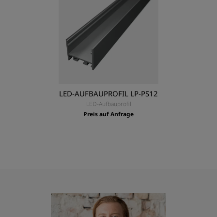
LED-AUFBAUPROFIL LP-PS12
LED-Aufbauprofil
Preis auf Anfrage