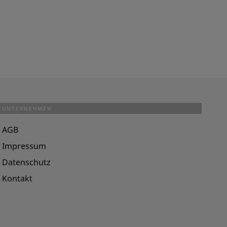
UNTERNEHMEN
AGB
Impressum
Datenschutz
Kontakt