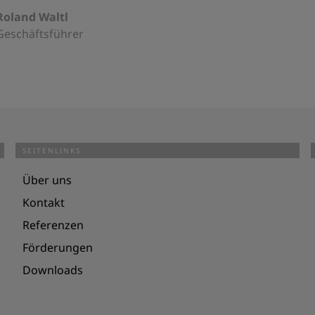
Roland Waltl
Geschäftsführer
SEITENLINKS
Über uns
Kontakt
Referenzen
Förderungen
Downloads