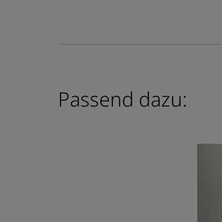
Passend dazu: