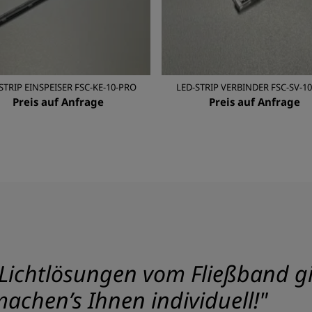
STRIP EINSPEISER FSC-KE-10-PRO
LED-STRIP VERBINDER FSC-SV-1
Preis auf Anfrage
Preis auf Anfrage
Lichtlösungen vom Fließband gib
achen’s Ihnen individuell!"