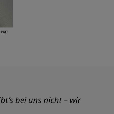
0-PRO
t’s bei uns nicht – wir