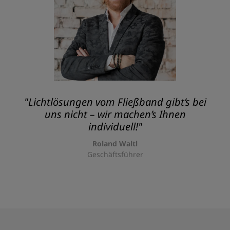
"Lichtlösungen vom Fließband gibt’s bei
uns nicht – wir machen’s Ihnen
individuell!"
Roland Waltl
Geschäftsführer