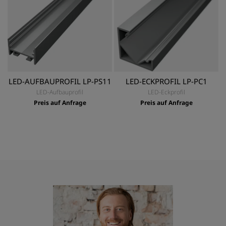
LED-AUFBAUPROFIL LP-PS11
LED-ECKPROFIL LP-PC1
LED-Aufbauprofil
LED-Eckprofil
Preis auf Anfrage
Preis auf Anfrage