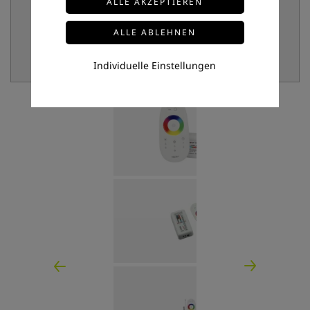
Individuelle Einstellungen