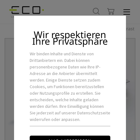
Hoher Kontrast
Wir respektieren
Ihre Privatsphäre
Wir binden Inhalte und Dienste von
Drittanbietern ein. Dabei können
personenbezogene Daten wie Ihre IP-
Adresse an die Anbieter übermittelt
werden. Einige Dienste setzen zudem
Cookies, um Funktionen bereitzustellen
oder Nutzungsprofile zu erstellen. Sie
entscheiden, welche Inhalte geladen
werden dürfen. Ihre Einwilligung können
Sie jederzeit auf unserer Datenschutzseite
widerrufen oder anpassen.