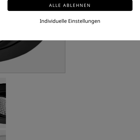
Preis auf Anfrage
Individuelle Einstellungen