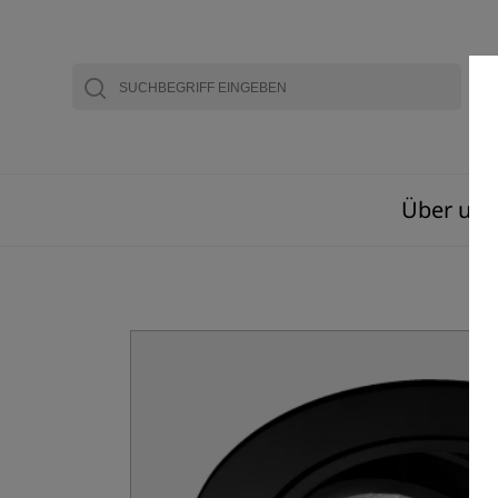
Über uns