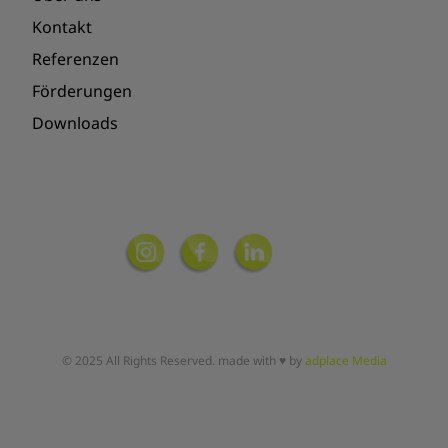
Kontakt
Referenzen
Förderungen
Downloads
© 2025 All Rights Reserved. made with ♥ by
adplace Media