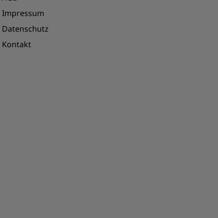
Impressum
Datenschutz
Kontakt