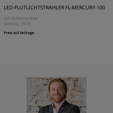
LED-FLUTLICHTSTRAHLER FL-MERCURY-100
LED Flutlichtstrahler
Leistung: 100 W
Preis auf Anfrage