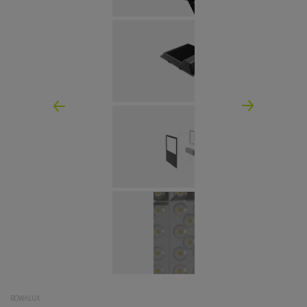
ROWALUX