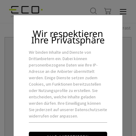
Hoher Kontrast
Wir respektieren
Ihre Privatsphäre
Wir binden Inhalte und Dienste von
Drittanbietern ein. Dabei können
personenbezogene Daten wie Ihre IP-
Adresse an die Anbieter übermittelt
werden. Einige Dienste setzen zudem
Cookies, um Funktionen bereitzustellen
oder Nutzungsprofile zu erstellen. Sie
entscheiden, welche Inhalte geladen
werden dürfen. Ihre Einwilligung können
Sie jederzeit auf unserer Datenschutzseite
widerrufen oder anpassen.