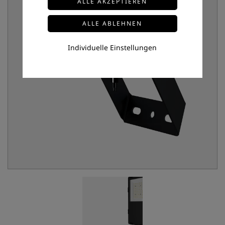
Individuelle Einstellungen