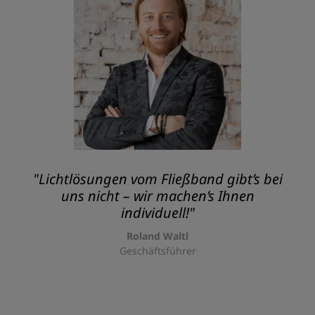
"Lichtlösungen vom Fließband gibt’s bei
uns nicht – wir machen’s Ihnen
individuell!"
Roland Waltl
Geschäftsführer