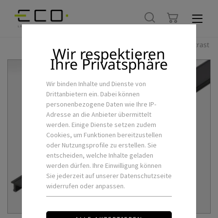
Hoher Kontrast
Wir respektieren
Ihre Privatsphäre
Wir binden Inhalte und Dienste von
Drittanbietern ein. Dabei können
personenbezogene Daten wie Ihre IP-
Adresse an die Anbieter übermittelt
werden. Einige Dienste setzen zudem
Cookies, um Funktionen bereitzustellen
oder Nutzungsprofile zu erstellen. Sie
entscheiden, welche Inhalte geladen
werden dürfen. Ihre Einwilligung können
Sie jederzeit auf unserer Datenschutzseite
widerrufen oder anpassen.