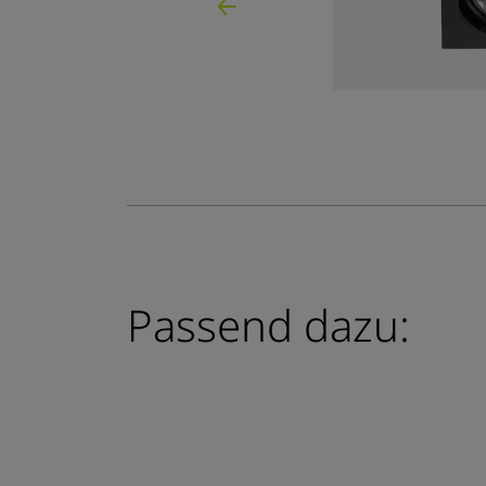
Passend dazu: