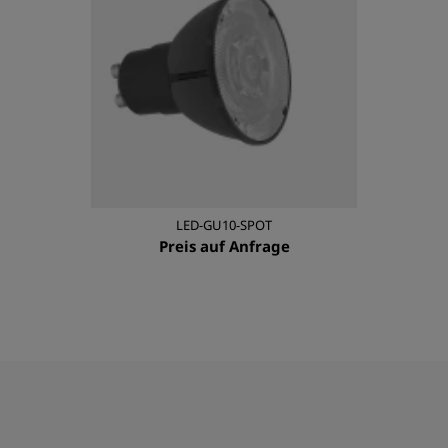
LED-GU10-SPOT
Preis auf Anfrage