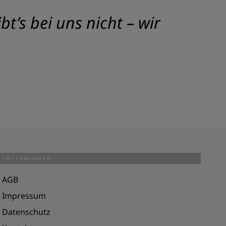
t’s bei uns nicht – wir
UNTERNEHMEN
AGB
Impressum
Datenschutz