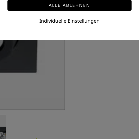
Individuelle Einstellungen