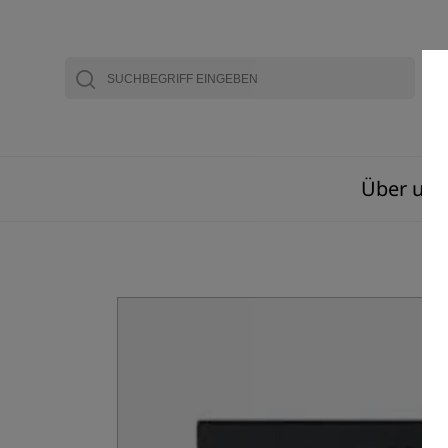
Über uns