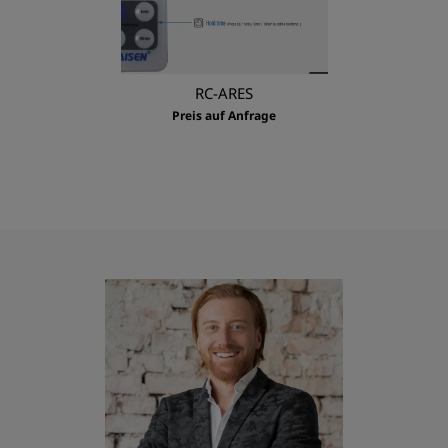
RC-ARES
Preis auf Anfrage