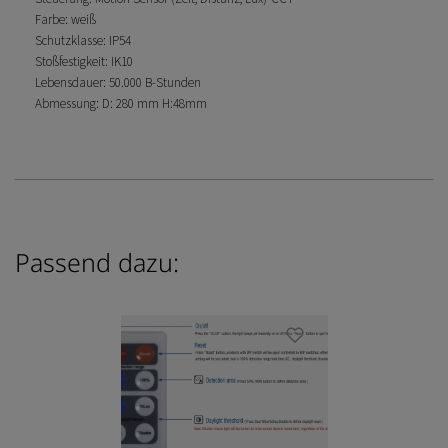
Farbe: weiß
Schutzklasse: IP54
Stoßfestigkeit: IK10
Lebensdauer: 50.000 B-Stunden
Abmessung: D: 280 mm H:48mm
Passend dazu: