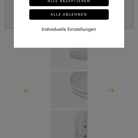
Individuelle Einstellungen