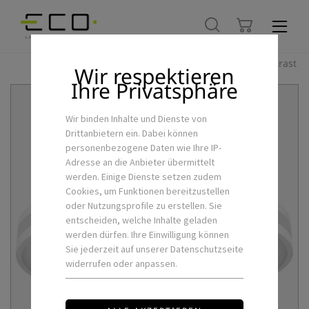
Hoher Kontrast
Wir respektieren
Ihre Privatsphäre
Wir binden Inhalte und Dienste von
Drittanbietern ein. Dabei können
personenbezogene Daten wie Ihre IP-
Adresse an die Anbieter übermittelt
werden. Einige Dienste setzen zudem
Cookies, um Funktionen bereitzustellen
oder Nutzungsprofile zu erstellen. Sie
entscheiden, welche Inhalte geladen
werden dürfen. Ihre Einwilligung können
Sie jederzeit auf unserer Datenschutzseite
widerrufen oder anpassen.