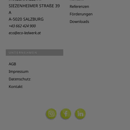
SIEZENHEIMER STRAßE 39
Referenzen
A
Förderungen
A-5020 SALZBURG
Downloads
+43 662 424 900
eco@eco-ledwerk.at
UNTERNEHMEN
AGB
Impressum
Datenschutz
Kontakt