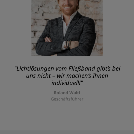
"Lichtlösungen vom Fließband gibt’s bei
uns nicht – wir machen’s Ihnen
individuell!"
Roland Waltl
Geschäftsführer