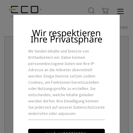
Hoher Kontrast
Wir respektieren
Ihre Privatsphäre
Wir binden Inhalte und Dienste von
Drittanbietern ein. Dabei können
personenbezogene Daten wie Ihre IP-
Adresse an die Anbieter übermittelt
werden. Einige Dienste setzen zudem
Cookies, um Funktionen bereitzustellen
oder Nutzungsprofile zu erstellen. Sie
entscheiden, welche Inhalte geladen
werden dürfen. Ihre Einwilligung können
Sie jederzeit auf unserer Datenschutzseite
widerrufen oder anpassen.