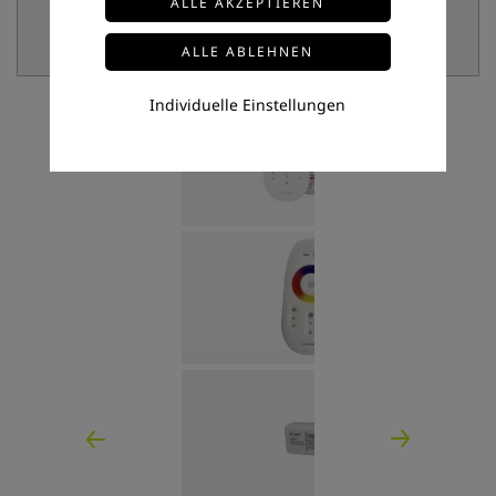
Individuelle Einstellungen