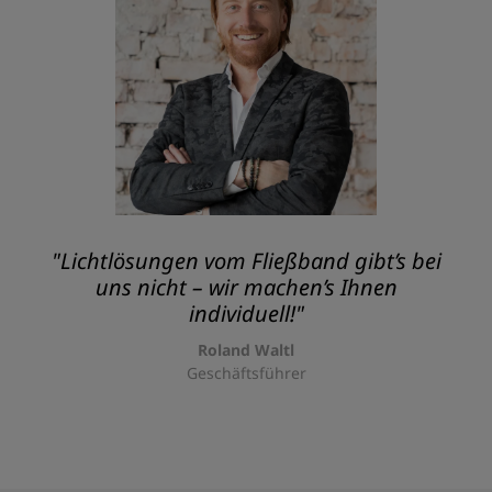
"Lichtlösungen vom Fließband gibt’s bei
uns nicht – wir machen’s Ihnen
individuell!"
Roland Waltl
Geschäftsführer