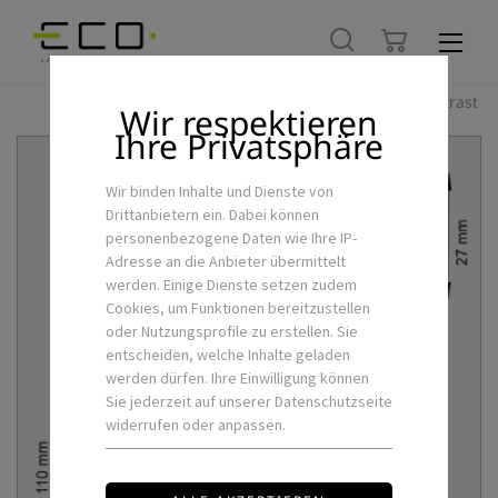
Hoher Kontrast
Wir respektieren
Ihre Privatsphäre
Wir binden Inhalte und Dienste von
Drittanbietern ein. Dabei können
personenbezogene Daten wie Ihre IP-
Adresse an die Anbieter übermittelt
werden. Einige Dienste setzen zudem
Cookies, um Funktionen bereitzustellen
oder Nutzungsprofile zu erstellen. Sie
entscheiden, welche Inhalte geladen
werden dürfen. Ihre Einwilligung können
Sie jederzeit auf unserer Datenschutzseite
widerrufen oder anpassen.