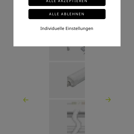
Individuelle Einstellungen