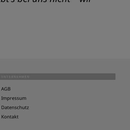
UNTERNEHMEN
AGB
Impressum
Datenschutz
Kontakt