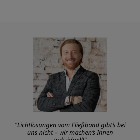
"Lichtlösungen vom Fließband gibt’s bei
uns nicht – wir machen’s Ihnen
individuell!"