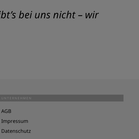
t’s bei uns nicht – wir
UNTERNEHMEN
AGB
Impressum
Datenschutz