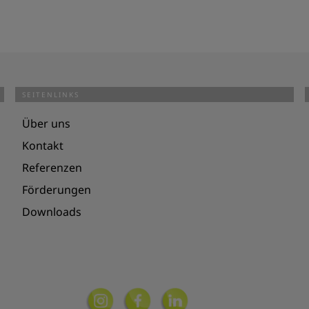
SEITENLINKS
Über uns
Kontakt
Referenzen
Förderungen
Downloads