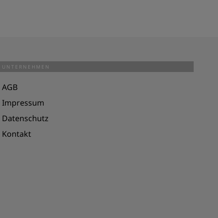
UNTERNEHMEN
AGB
Impressum
Datenschutz
Kontakt