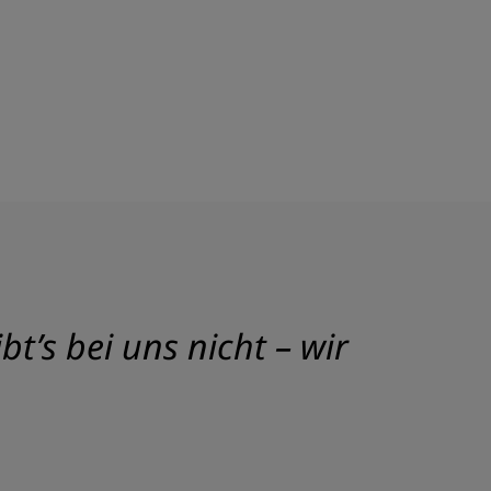
t’s bei uns nicht – wir