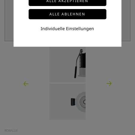
Individuelle Einstellungen
ROWALUX