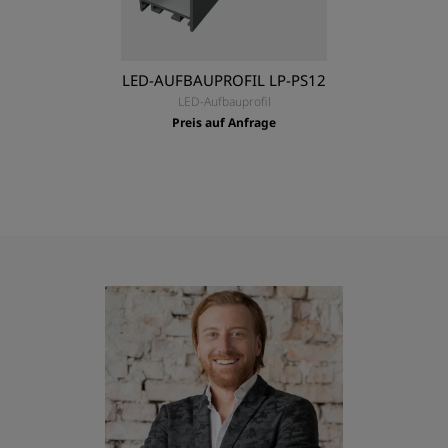
LED-AUFBAUPROFIL LP-PS12
LED-Aufbauprofil
Preis auf Anfrage