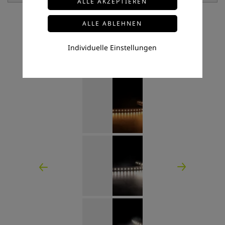
Individuelle Einstellungen