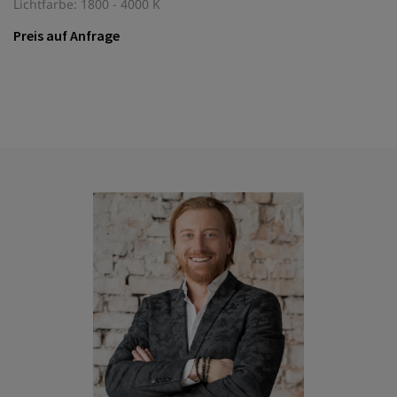
Lichtfarbe: 1800 - 4000 K
Preis auf Anfrage