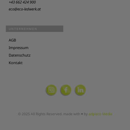
+43 662 424 900
eco@eco-ledwerk.at
UNTERNEHMEN
AGB
Impressum
Datenschutz
Kontakt
© 2025 All Rights Reserved. made with ♥ by
adplace Media