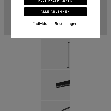
Individuelle Einstellungen